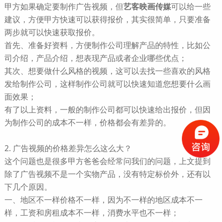
甲方如果确定要制作广告视频，但
艺客映画传媒
可以给一些
建议，方便甲方快速可以获得报价，其实很简单，只要准备
两步就可以快速获取报价。
首先、准备好资料，方便制作公司理解产品的特性，比如公
司介绍，产品介绍，想表现产品或者企业哪些优点；
其次、想要做什么风格的视频，这可以去找一些喜欢的风格
发给制作公司，这样制作公司就可以快速知道您想要什么画
面效果；
有了以上资料，一般的制作公司都可以快速给出报价，但因
为制作公司的成本不一样，价格都会有差异的。
2. 广告视频的价格差异怎么这么大？
这个问题也是很多甲方爸爸会经常问我们的问题，上文提到
除了广告视频不是一个实物产品，没有特定标价外，还有以
下几个原因。
一、地区不一样价格不一样，因为不一样的地区成本不一
样，工资和房租成本不一样，消费水平也不一样；