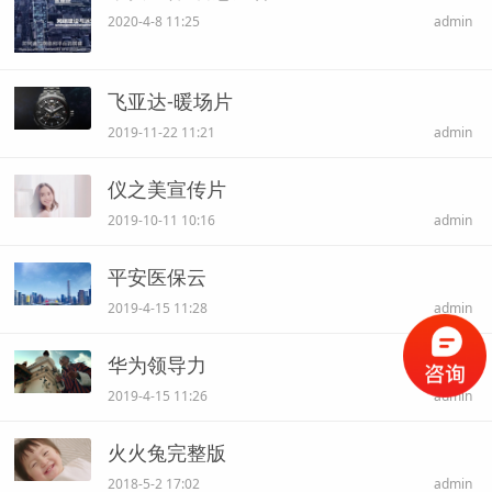
2020-4-8 11:25
admin
飞亚达-暖场片
2019-11-22 11:21
admin
仪之美宣传片
2019-10-11 10:16
admin
平安医保云
2019-4-15 11:28
admin
华为领导力
2019-4-15 11:26
admin
火火兔完整版
2018-5-2 17:02
admin