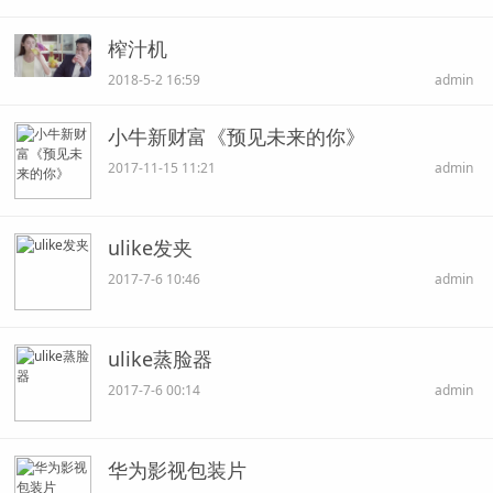
榨汁机
2018-5-2 16:59
admin
小牛新财富《预见未来的你》
2017-11-15 11:21
admin
ulike发夹
2017-7-6 10:46
admin
ulike蒸脸器
2017-7-6 00:14
admin
华为影视包装片