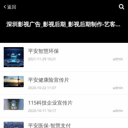
返回
深圳影视广告_影视后期_影视后期制作-艺客映画传媒(深圳)有限公司
平安智慧环保
2021-11-29 10:21
admin
平安健康险宣传片
2020-10-22 11:37
admin
115科技企业宣传片
2020-10-11 10:17
admin
平安医保-智慧支付