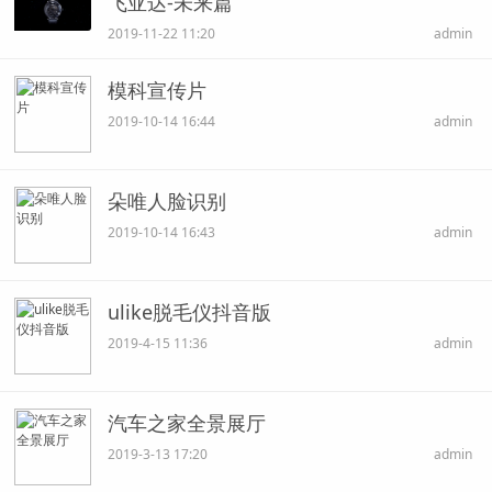
飞亚达-未来篇
2019-11-22 11:20
admin
模科宣传片
2019-10-14 16:44
admin
朵唯人脸识别
2019-10-14 16:43
admin
ulike脱毛仪抖音版
2019-4-15 11:36
admin
汽车之家全景展厅
2019-3-13 17:20
admin