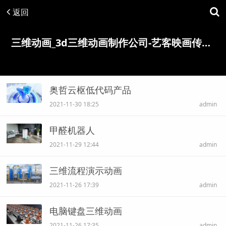
返回
三维动画_3d三维动画制作公司-艺客映画传媒(深圳)有限公司
奥哲云枢低代码产品
2021-11-30 18:25
admin
甲醛机器人
2021-11-29 12:44
admin
三维流程演示动画
2021-11-26 17:39
admin
电脑键盘三维动画
2021-11-26 17:35
admin