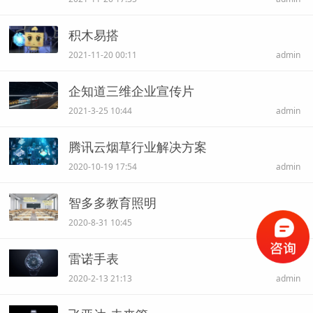
积木易搭
2021-11-20 00:11
admin
企知道三维企业宣传片
2021-3-25 10:44
admin
腾讯云烟草行业解决方案
2020-10-19 17:54
admin
智多多教育照明
2020-8-31 10:45
admin
雷诺手表
2020-2-13 21:13
admin